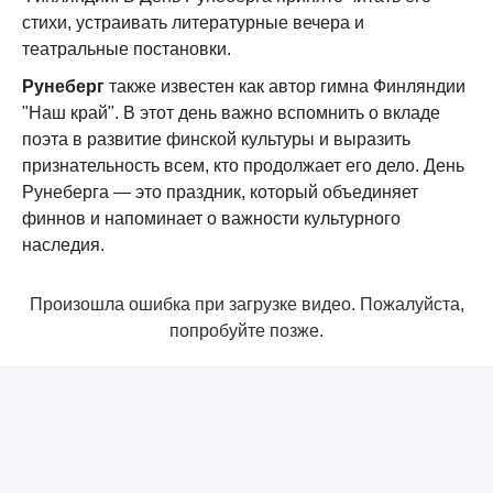
стихи, устраивать литературные вечера и
театральные постановки.
Рунеберг
также известен как автор гимна Финляндии
"Наш край". В этот день важно вспомнить о вкладе
поэта в развитие финской культуры и выразить
признательность всем, кто продолжает его дело. День
Рунеберга — это праздник, который объединяет
финнов и напоминает о важности культурного
наследия.
Произошла ошибка при загрузке видео. Пожалуйста,
попробуйте позже.