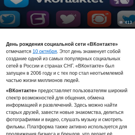
413
День рождения социальной сети «ВКонтакте»
отмечается
10 октября
. Этот день знаменует собой
создание одной из самых популярных социальных
сетей в России и странах СНГ. «ВКонтакте» был
запущен в 2006 году и с тех пор стал неотъемлемой
частью жизни миллионов людей.
«ВКонтакте»
предоставляет пользователям широкий
спектр возможностей для общения, обмена
информацией и развлечений. Здесь можно найти
старых друзей, завести новые знакомства, делиться
фотографиями и видео, слушать музыку и смотреть
фильмы. Платформа также активно используется для
продвижения бизнеса и брендов, что делает её