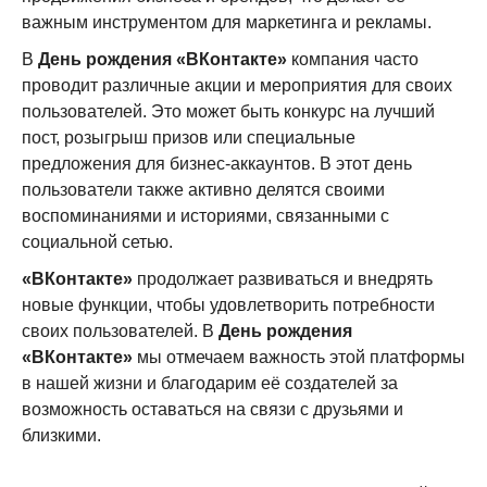
важным инструментом для маркетинга и рекламы.
В
День рождения «ВКонтакте»
компания часто
проводит различные акции и мероприятия для своих
пользователей. Это может быть конкурс на лучший
пост, розыгрыш призов или специальные
предложения для бизнес-аккаунтов. В этот день
пользователи также активно делятся своими
воспоминаниями и историями, связанными с
социальной сетью.
«ВКонтакте»
продолжает развиваться и внедрять
новые функции, чтобы удовлетворить потребности
своих пользователей. В
День рождения
«ВКонтакте»
мы отмечаем важность этой платформы
в нашей жизни и благодарим её создателей за
возможность оставаться на связи с друзьями и
близкими.