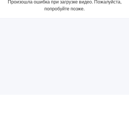
Произошла ошибка при загрузке видео. Пожалуйста,
попробуйте позже.