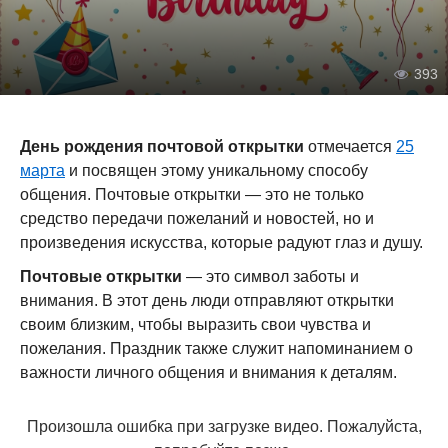
393
День рождения почтовой открытки
отмечается
25
марта
и посвящен этому уникальному способу
общения. Почтовые открытки — это не только
средство передачи пожеланий и новостей, но и
произведения искусства, которые радуют глаз и душу.
Почтовые открытки
— это символ заботы и
внимания. В этот день люди отправляют открытки
своим близким, чтобы выразить свои чувства и
пожелания. Праздник также служит напоминанием о
важности личного общения и внимания к деталям.
Произошла ошибка при загрузке видео. Пожалуйста,