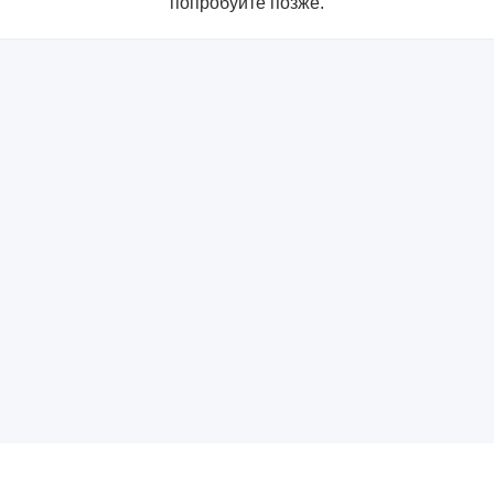
попробуйте позже.