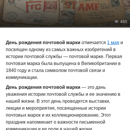
460
День рождения почтовой марки
отмечается
1 мая
и
посвящен одному из самых важных изобретений в
истории почтовой службы — почтовой марке. Первая
почтовая марка была выпущена в Великобритании в
1840 году и стала символом почтовой связи и
коммуникации.
День рождения почтовой марки
— это дань
уважения истории почтовой службы и ее значению в
нашей жизни. В этот день проводятся выставки,
лекции и мероприятия, посвященные истории
почтовых марок и их коллекционированию. Этот
праздник напоминает о важности письменной
коммуникации и ее роли в нашей жизни.