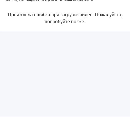
Произошла ошибка при загрузке видео. Пожалуйста,
попробуйте позже.