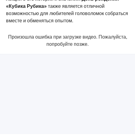
«Кубика Рубика»
также является отличной
возможностью для любителей головоломок собраться
вместе и обменяться опытом.
Произошла ошибка при загрузке видео. Пожалуйста,
попробуйте позже.