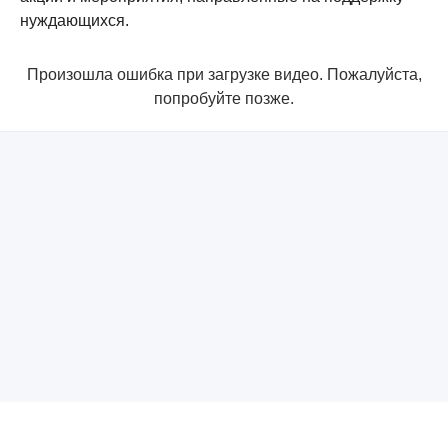
нуждающихся.
Произошла ошибка при загрузке видео. Пожалуйста,
попробуйте позже.