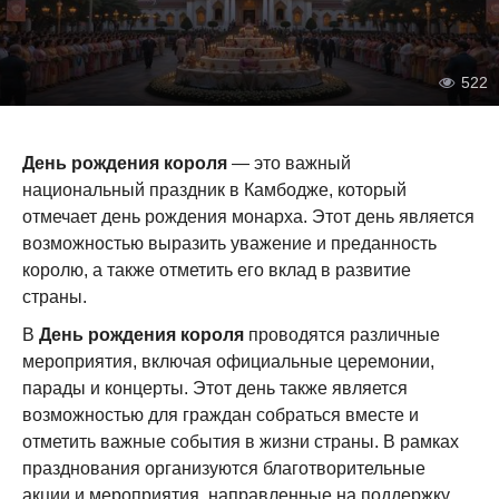
522
День рождения короля
— это важный
национальный праздник в Камбодже, который
отмечает день рождения монарха. Этот день является
возможностью выразить уважение и преданность
королю, а также отметить его вклад в развитие
страны.
В
День рождения короля
проводятся различные
мероприятия, включая официальные церемонии,
парады и концерты. Этот день также является
возможностью для граждан собраться вместе и
отметить важные события в жизни страны. В рамках
празднования организуются благотворительные
акции и мероприятия, направленные на поддержку