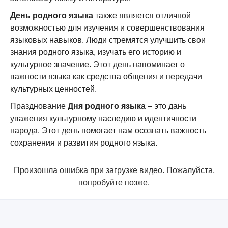
День родного языка
также является отличной
возможностью для изучения и совершенствования
языковых навыков. Люди стремятся улучшить свои
знания родного языка, изучать его историю и
культурное значение. Этот день напоминает о
важности языка как средства общения и передачи
культурных ценностей.
Празднование
Дня родного языка
– это дань
уважения культурному наследию и идентичности
народа. Этот день помогает нам осознать важность
сохранения и развития родного языка.
Произошла ошибка при загрузке видео. Пожалуйста,
попробуйте позже.