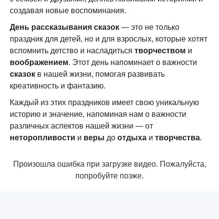
создавая новые воспоминания.
День рассказывания сказок
— это не только
праздник для детей, но и для взрослых, которые хотят
вспомнить детство и насладиться
творчеством
и
воображением
. Этот день напоминает о важности
сказок
в нашей жизни, помогая развивать
креативность и фантазию.
Каждый из этих праздников имеет свою уникальную
историю и значение, напоминая нам о важности
различных аспектов нашей жизни — от
неторопливости
и
веры
до
отдыха
и
творчества
.
Произошла ошибка при загрузке видео. Пожалуйста,
попробуйте позже.