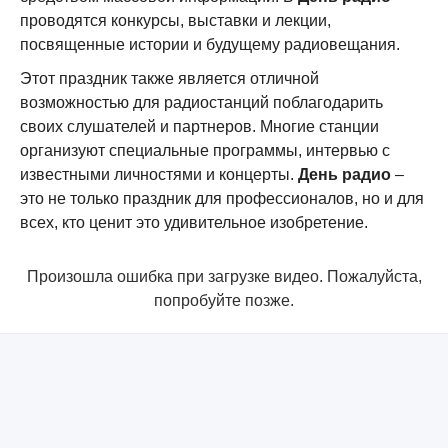
проводятся конкурсы, выставки и лекции,
посвященные истории и будущему радиовещания.
Этот праздник также является отличной
возможностью для радиостанций поблагодарить
своих слушателей и партнеров. Многие станции
организуют специальные программы, интервью с
известными личностями и концерты.
День радио
–
это не только праздник для профессионалов, но и для
всех, кто ценит это удивительное изобретение.
Произошла ошибка при загрузке видео. Пожалуйста,
попробуйте позже.