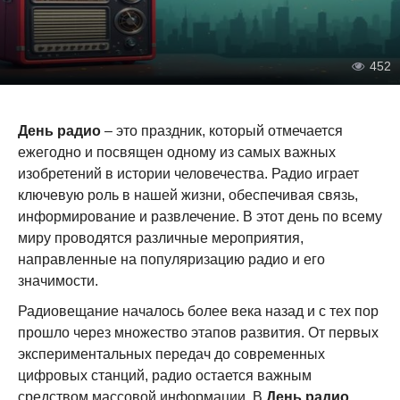
452
День радио
– это праздник, который отмечается
ежегодно и посвящен одному из самых важных
изобретений в истории человечества. Радио играет
ключевую роль в нашей жизни, обеспечивая связь,
информирование и развлечение. В этот день по всему
миру проводятся различные мероприятия,
направленные на популяризацию радио и его
значимости.
Радиовещание началось более века назад и с тех пор
прошло через множество этапов развития. От первых
экспериментальных передач до современных
цифровых станций, радио остается важным
средством массовой информации. В
День радио