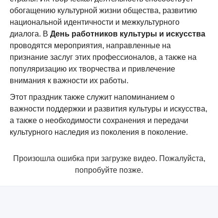
обогащению культурной жизни общества, развитию
национальной идентичности и межкультурного
диалога. В
День работников культуры и искусства
проводятся мероприятия, направленные на
признание заслуг этих профессионалов, а также на
популяризацию их творчества и привлечение
внимания к важности их работы.
Этот праздник также служит напоминанием о
важности поддержки и развития культуры и искусства,
а также о необходимости сохранения и передачи
культурного наследия из поколения в поколение.
Произошла ошибка при загрузке видео. Пожалуйста,
попробуйте позже.