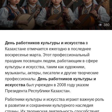
380
День работников культуры и искусства
в
Казахстане отмечается ежегодно в последнее
воскресенье марта. Этот профессиональный
праздник посвящен людям, работающим в сфере
культуры и искусства, таким как художники,
музыканты, актеры, писатели и другие творческие
профессионалы.
День работников культуры и
искусства
был учрежден в 2008 году указом
Президента Республики Казахстан.
Работники культуры и искусства играют важную роль
в развитии и сохранении культурного наследия
страны. Их творческая деятельность способствует