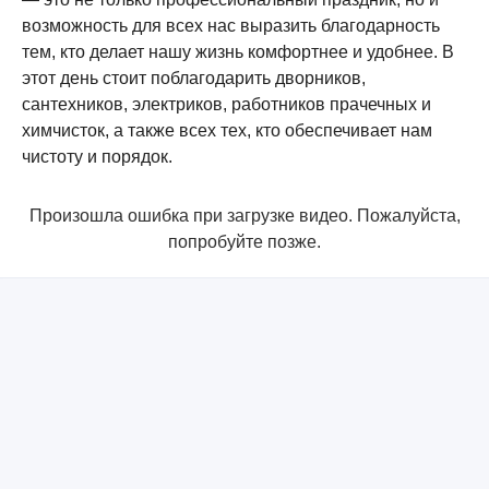
возможность для всех нас выразить благодарность
тем, кто делает нашу жизнь комфортнее и удобнее. В
этот день стоит поблагодарить дворников,
сантехников, электриков, работников прачечных и
химчисток, а также всех тех, кто обеспечивает нам
чистоту и порядок.
Произошла ошибка при загрузке видео. Пожалуйста,
попробуйте позже.