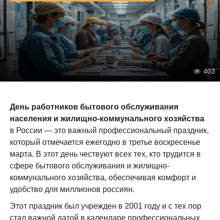
403
День работников бытового обслуживания
населения и жилищно-коммунального хозяйства
в России — это важный профессиональный праздник,
который отмечается ежегодно в третье воскресенье
марта. В этот день чествуют всех тех, кто трудится в
сфере бытового обслуживания и жилищно-
коммунального хозяйства, обеспечивая комфорт и
удобство для миллионов россиян.
Этот праздник был учрежден в 2001 году и с тех пор
стал важной датой в календаре профессиональных