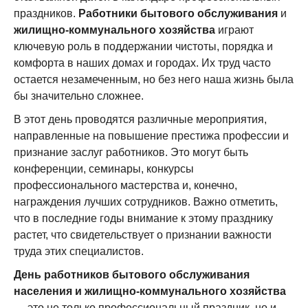
праздников.
Работники бытового обслуживания
и
жилищно-коммунального хозяйства
играют
ключевую роль в поддержании чистоты, порядка и
комфорта в наших домах и городах. Их труд часто
остается незамеченным, но без него наша жизнь была
бы значительно сложнее.
В этот день проводятся различные мероприятия,
направленные на повышение престижа профессии и
признание заслуг работников. Это могут быть
конференции, семинары, конкурсы
профессионального мастерства и, конечно,
награждения лучших сотрудников. Важно отметить,
что в последние годы внимание к этому празднику
растет, что свидетельствует о признании важности
труда этих специалистов.
День работников бытового обслуживания
населения и жилищно-коммунального хозяйства
— это не только профессиональный праздник, но и