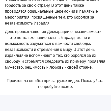
гордость за свою страну. В этот день также
проводятся официальные церемонии и памятные
мероприятия, посвященные тем, кто боролся за
независимость Израиля.
День провозглашения Декларации о независимости
— это не только национальный праздник, но и
возможность задуматься о важности свободы,
независимости и стремления к миру. В этот день
израильтяне вспоминают о тех, кто боролся за их
свободу, и стремятся следовать их примеру, проявляя
мужество, решимость и любовь к своей стране.
Произошла ошибка при загрузке видео. Пожалуйста,
попробуйте позже.