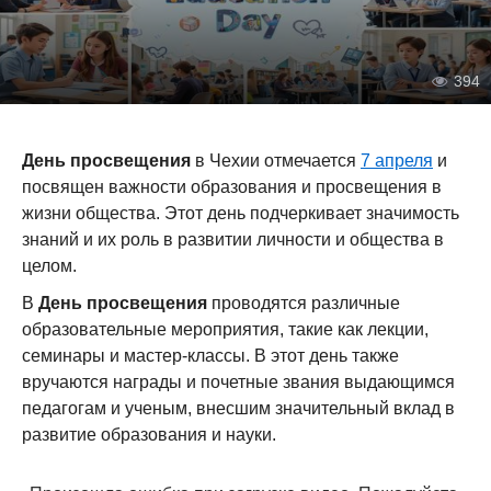
394
День просвещения
в Чехии отмечается
7 апреля
и
посвящен важности образования и просвещения в
жизни общества. Этот день подчеркивает значимость
знаний и их роль в развитии личности и общества в
целом.
В
День просвещения
проводятся различные
образовательные мероприятия, такие как лекции,
семинары и мастер-классы. В этот день также
вручаются награды и почетные звания выдающимся
педагогам и ученым, внесшим значительный вклад в
развитие образования и науки.