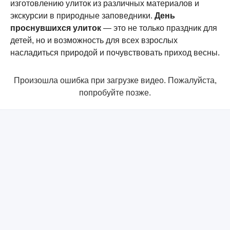
изготовлению улиток из различных материалов и
экскурсии в природные заповедники.
День
проснувшихся улиток
— это не только праздник для
детей, но и возможность для всех взрослых
насладиться природой и почувствовать приход весны.
Произошла ошибка при загрузке видео. Пожалуйста,
попробуйте позже.