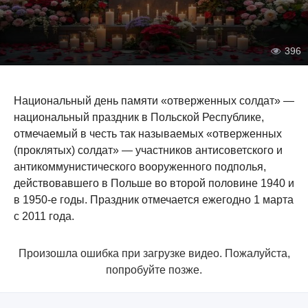
396
Национальный день памяти «отверженных солдат» —
национальный праздник в Польской Республике,
отмечаемый в честь так называемых «отверженных
(проклятых) солдат» — участников антисоветского и
антикоммунистического вооруженного подполья,
действовавшего в Польше во второй половине 1940 и
в 1950-е годы. Праздник отмечается ежегодно 1 марта
с 2011 года.
Произошла ошибка при загрузке видео. Пожалуйста,
попробуйте позже.