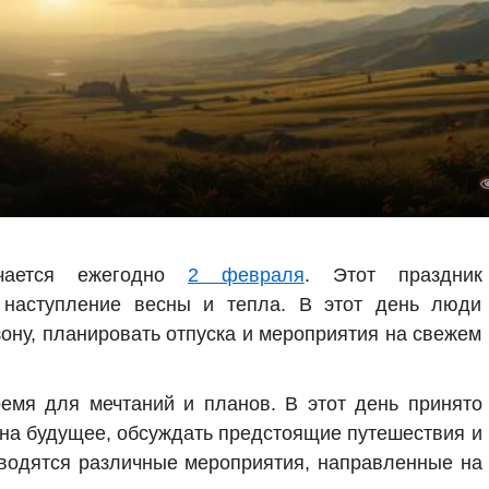
ечается ежегодно
2 февраля
. Этот праздник
 наступление весны и тепла. В этот день люди
зону, планировать отпуска и мероприятия на свежем
емя для мечтаний и планов. В этот день принято
 на будущее, обсуждать предстоящие путешествия и
оводятся различные мероприятия, направленные на