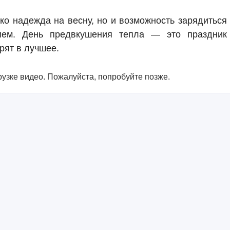
ко надежда на весну, но и возможность зарядиться
ием. День предвкушения тепла — это праздник
рят в лучшее.
узке видео. Пожалуйста, попробуйте позже.