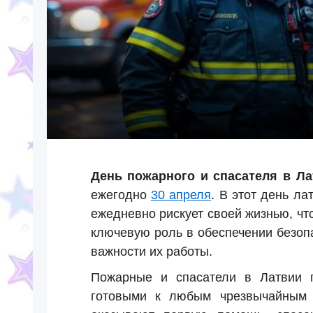
День пожарного и спасателя в Ла
ежегодно
30 апреля
. В этот день ла
ежедневно рискует своей жизнью, чт
ключевую роль в обеспечении безопа
важности их работы.
Пожарные и спасатели в Латвии п
готовыми к любым чрезвычайным 