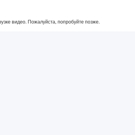
узке видео. Пожалуйста, попробуйте позже.