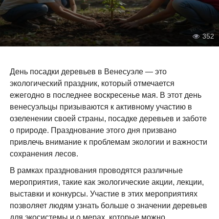
352
День посадки деревьев в Венесуэле — это
экологический праздник, который отмечается
ежегодно в последнее воскресенье мая. В этот день
венесуэльцы призываются к активному участию в
озеленении своей страны, посадке деревьев и заботе
о природе. Празднование этого дня призвано
привлечь внимание к проблемам экологии и важности
сохранения лесов.
В рамках празднования проводятся различные
мероприятия, такие как экологические акции, лекции,
выставки и конкурсы. Участие в этих мероприятиях
позволяет людям узнать больше о значении деревьев
для экосистемы и о мерах, которые можно