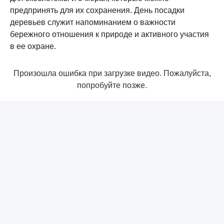
предпринять для их сохранения. День посадки
деревьев служит напоминанием о важности
бережного отношения к природе и активного участия
в ее охране.
Произошла ошибка при загрузке видео. Пожалуйста,
попробуйте позже.