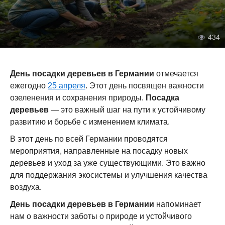
434
День посадки деревьев в Германии
отмечается
ежегодно
25 апреля
. Этот день посвящен важности
озеленения и сохранения природы.
Посадка
деревьев
— это важный шаг на пути к устойчивому
развитию и борьбе с изменением климата.
В этот день по всей Германии проводятся
мероприятия, направленные на посадку новых
деревьев и уход за уже существующими. Это важно
для поддержания экосистемы и улучшения качества
воздуха.
День посадки деревьев в Германии
напоминает
нам о важности заботы о природе и устойчивого