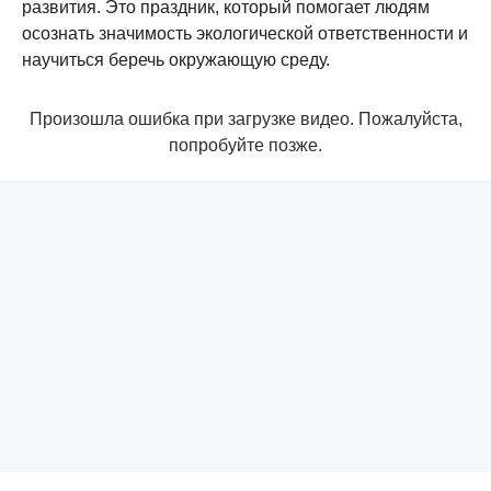
развития. Это праздник, который помогает людям
осознать значимость экологической ответственности и
научиться беречь окружающую среду.
Произошла ошибка при загрузке видео. Пожалуйста,
попробуйте позже.