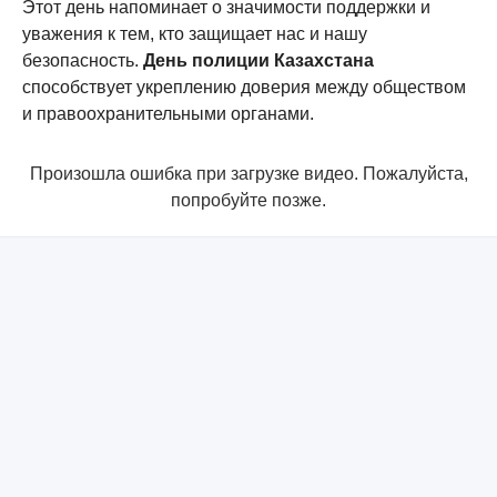
Этот день напоминает о значимости поддержки и
уважения к тем, кто защищает нас и нашу
безопасность.
День полиции Казахстана
способствует укреплению доверия между обществом
и правоохранительными органами.
Произошла ошибка при загрузке видео. Пожалуйста,
попробуйте позже.