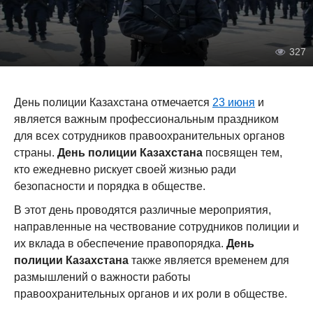
327
День полиции Казахстана отмечается
23 июня
и
является важным профессиональным праздником
для всех сотрудников правоохранительных органов
страны.
День полиции Казахстана
посвящен тем,
кто ежедневно рискует своей жизнью ради
безопасности и порядка в обществе.
В этот день проводятся различные мероприятия,
направленные на чествование сотрудников полиции и
их вклада в обеспечение правопорядка.
День
полиции Казахстана
также является временем для
размышлений о важности работы
правоохранительных органов и их роли в обществе.