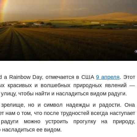
ind a Rainbow Day, отмечается в США
9 апреля
. Этот
ых красивых и волшебных природных явлений —
 улицу, чтобы найти и насладиться видом радуги.
зрелище, но и символ надежды и радости. Она
 нам о том, что после трудностей всегда наступает
радуги можно устроить прогулку на природу,
 насладиться ее видом.