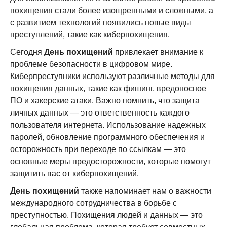
похищения стали более изощренными и сложными, а
с развитием технологий появились новые виды
преступлений, такие как киберпохищения.
Сегодня
День похищений
привлекает внимание к
проблеме безопасности в цифровом мире.
Киберпреступники используют различные методы для
похищения данных, такие как фишинг, вредоносное
ПО и хакерские атаки. Важно помнить, что защита
личных данных — это ответственность каждого
пользователя интернета. Использование надежных
паролей, обновление программного обеспечения и
осторожность при переходе по ссылкам — это
основные меры предосторожности, которые помогут
защитить вас от киберпохищений.
День похищений
также напоминает нам о важности
международного сотрудничества в борьбе с
преступностью. Похищения людей и данных — это