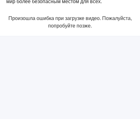
мир более безопасным местом для всех.
Произошла ошибка при загрузке видео. Пожалуйста,
попробуйте позже.