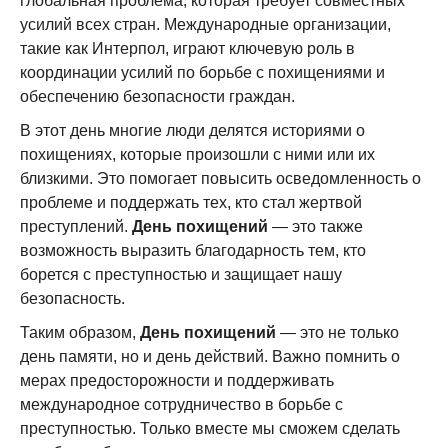
глобальная проблема, которая требует совместных
усилий всех стран. Международные организации,
такие как Интерпол, играют ключевую роль в
координации усилий по борьбе с похищениями и
обеспечению безопасности граждан.
В этот день многие люди делятся историями о
похищениях, которые произошли с ними или их
близкими. Это помогает повысить осведомленность о
проблеме и поддержать тех, кто стал жертвой
преступлений.
День похищений
— это также
возможность выразить благодарность тем, кто
борется с преступностью и защищает нашу
безопасность.
Таким образом,
День похищений
— это не только
день памяти, но и день действий. Важно помнить о
мерах предосторожности и поддерживать
международное сотрудничество в борьбе с
преступностью. Только вместе мы сможем сделать