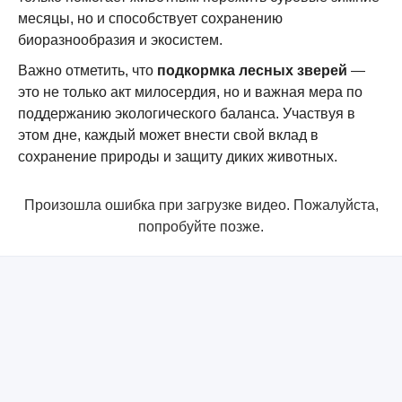
месяцы, но и способствует сохранению
биоразнообразия и экосистем.
Важно отметить, что
подкормка лесных зверей
—
это не только акт милосердия, но и важная мера по
поддержанию экологического баланса. Участвуя в
этом дне, каждый может внести свой вклад в
сохранение природы и защиту диких животных.
Произошла ошибка при загрузке видео. Пожалуйста,
попробуйте позже.