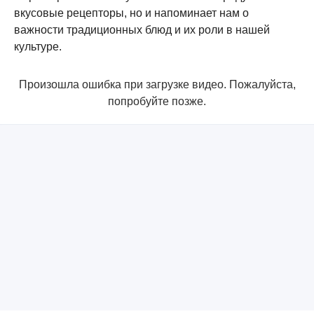
вкусовые рецепторы, но и напоминает нам о
важности традиционных блюд и их роли в нашей
культуре.
Произошла ошибка при загрузке видео. Пожалуйста,
попробуйте позже.