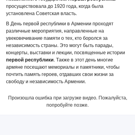
просуществовала до 1920 года, когда была
установлена Советская власть.
В День первой республики в Армении проходят
различные мероприятия, направленные на
увековечивание памяти о тех, кто боролся за
независимость страны. Это могут быть парады,
концерты, выставки и лекции, посвященные истории
первой республики
. Также в этот день многие
армяне посещают мемориалы и памятники, чтобы
почтить память героев, отдавших свои жизни за
свободу и независимость Армении.
Произошла ошибка при загрузке видео. Пожалуйста,
попробуйте позже.