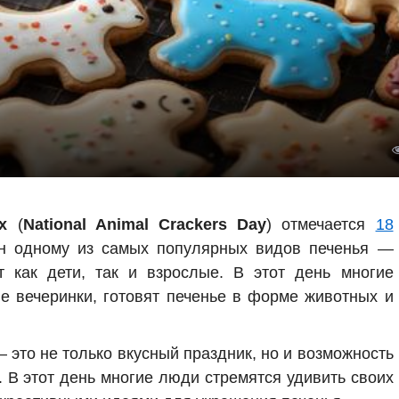
х
(
National Animal Crackers Day
) отмечается
18
 одному из самых популярных видов печенья —
 как дети, так и взрослые. В этот день многие
е вечеринки, готовят печенье в форме животных и
 это не только вкусный праздник, но и возможность
. В этот день многие люди стремятся удивить своих