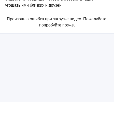
угощать ими близких и друзей.
Произошла ошибка при загрузке видео. Пожалуйста,
попробуйте позже.