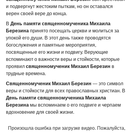
и подвергнут жестоким пыткам, но он оставался
верен своей вере до конца.
В
День памяти священномученика Михаила
Березина
принято посещать церкви и молиться за
упокой его души. В этот день также проводятся
богослужения и памятные мероприятия,
посвященные его жизни и подвигу. Верующие
вспоминают о важности веры и стойкости, которые
проявил
священномученик Михаил Березин
в
трудные времена.
Священномученик Михаил Березин
— это символ
веры и стойкости для всех православных христиан. В
День памяти священномученика Михаила
Березина
мы вспоминаем о его подвиге и черпаем
вдохновение для своей жизни.
Произошла ошибка при загрузке видео. Пожалуйста,