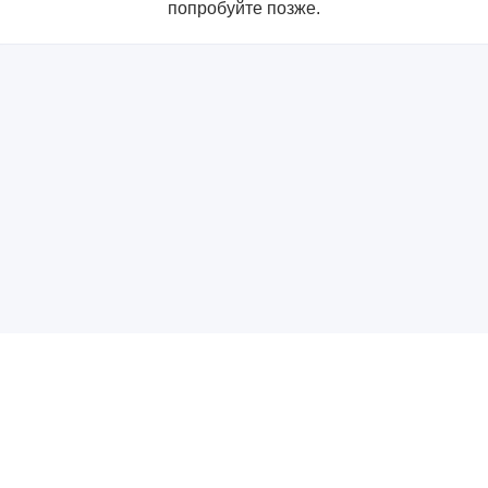
попробуйте позже.