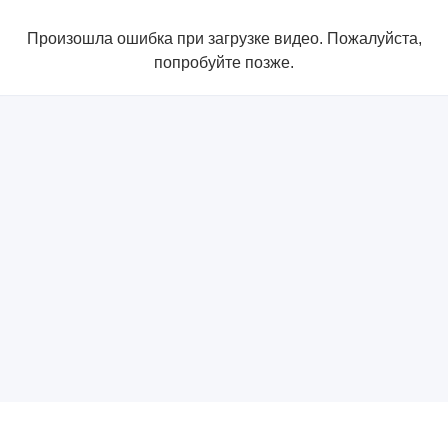
Произошла ошибка при загрузке видео. Пожалуйста,
попробуйте позже.