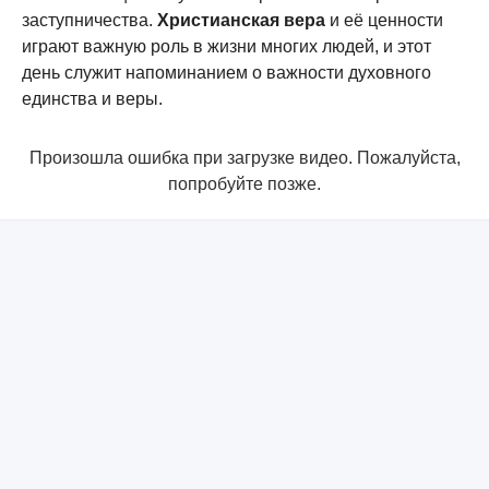
заступничества.
Христианская вера
и её ценности
играют важную роль в жизни многих людей, и этот
день служит напоминанием о важности духовного
единства и веры.
Произошла ошибка при загрузке видео. Пожалуйста,
попробуйте позже.