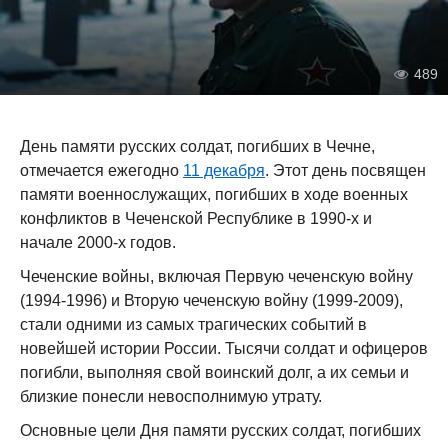
489
День памяти русских солдат, погибших в Чечне,
отмечается ежегодно
11 декабря
. Этот день посвящен
памяти военнослужащих, погибших в ходе военных
конфликтов в Чеченской Республике в 1990-х и
начале 2000-х годов.
Чеченские войны, включая Первую чеченскую войну
(1994-1996) и Вторую чеченскую войну (1999-2009),
стали одними из самых трагических событий в
новейшей истории России. Тысячи солдат и офицеров
погибли, выполняя свой воинский долг, а их семьи и
близкие понесли невосполнимую утрату.
Основные цели Дня памяти русских солдат, погибших