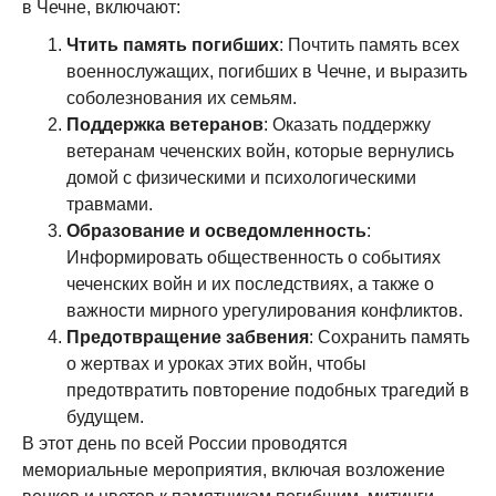
в Чечне, включают:
Чтить память погибших
: Почтить память всех
военнослужащих, погибших в Чечне, и выразить
соболезнования их семьям.
Поддержка ветеранов
: Оказать поддержку
ветеранам чеченских войн, которые вернулись
домой с физическими и психологическими
травмами.
Образование и осведомленность
:
Информировать общественность о событиях
чеченских войн и их последствиях, а также о
важности мирного урегулирования конфликтов.
Предотвращение забвения
: Сохранить память
о жертвах и уроках этих войн, чтобы
предотвратить повторение подобных трагедий в
будущем.
В этот день по всей России проводятся
мемориальные мероприятия, включая возложение