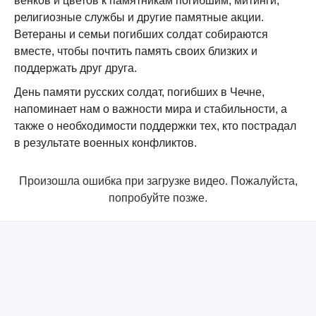
венков и цветов к памятникам погибшим, митинги,
религиозные службы и другие памятные акции.
Ветераны и семьи погибших солдат собираются
вместе, чтобы почтить память своих близких и
поддержать друг друга.
День памяти русских солдат, погибших в Чечне,
напоминает нам о важности мира и стабильности, а
также о необходимости поддержки тех, кто пострадал
в результате военных конфликтов.
Произошла ошибка при загрузке видео. Пожалуйста,
попробуйте позже.