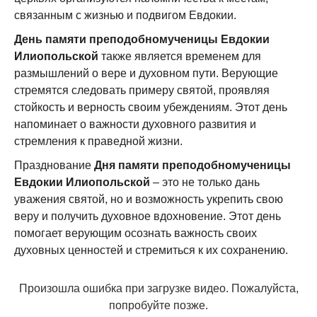
связанным с жизнью и подвигом Евдокии.
День памяти преподобномученицы Евдокии
Илиопольской
также является временем для
размышлений о вере и духовном пути. Верующие
стремятся следовать примеру святой, проявляя
стойкость и верность своим убеждениям. Этот день
напоминает о важности духовного развития и
стремления к праведной жизни.
Празднование
Дня памяти преподобномученицы
Евдокии Илиопольской
– это не только дань
уважения святой, но и возможность укрепить свою
веру и получить духовное вдохновение. Этот день
помогает верующим осознать важность своих
духовных ценностей и стремиться к их сохранению.
Произошла ошибка при загрузке видео. Пожалуйста,
попробуйте позже.