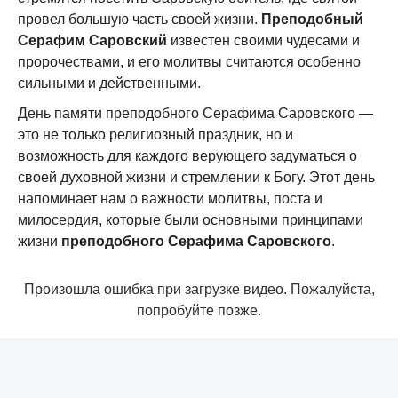
провел большую часть своей жизни.
Преподобный
Серафим Саровский
известен своими чудесами и
пророчествами, и его молитвы считаются особенно
сильными и действенными.
День памяти преподобного Серафима Саровского —
это не только религиозный праздник, но и
возможность для каждого верующего задуматься о
своей духовной жизни и стремлении к Богу. Этот день
напоминает нам о важности молитвы, поста и
милосердия, которые были основными принципами
жизни
преподобного Серафима Саровского
.
Произошла ошибка при загрузке видео. Пожалуйста,
попробуйте позже.