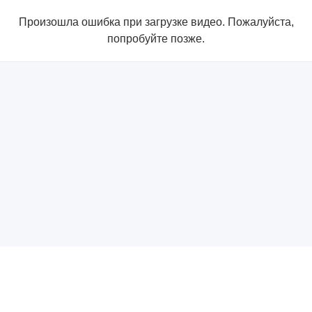
Произошла ошибка при загрузке видео. Пожалуйста,
попробуйте позже.