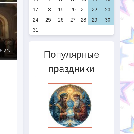
17
18
19
20
21
22
23
24
25
26
27
28
29
30
31
375
Популярные
праздники