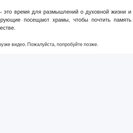
это время для размышлений о духовной жизни и
ерующие посещают храмы, чтобы почтить память
естве.
узке видео. Пожалуйста, попробуйте позже.