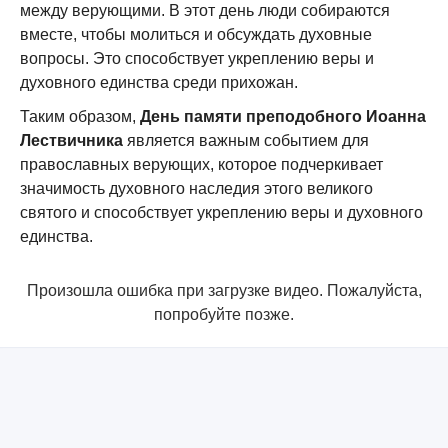
между верующими. В этот день люди собираются
вместе, чтобы молиться и обсуждать духовные
вопросы. Это способствует укреплению веры и
духовного единства среди прихожан.
Таким образом,
День памяти преподобного Иоанна
Лествичника
является важным событием для
православных верующих, которое подчеркивает
значимость духовного наследия этого великого
святого и способствует укреплению веры и духовного
единства.
Произошла ошибка при загрузке видео. Пожалуйста,
попробуйте позже.