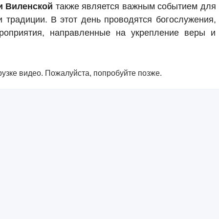
и Виленской
также является важным событием для
и традиции. В этот день проводятся богослужения,
ероприятия, направленные на укрепление веры и
узке видео. Пожалуйста, попробуйте позже.