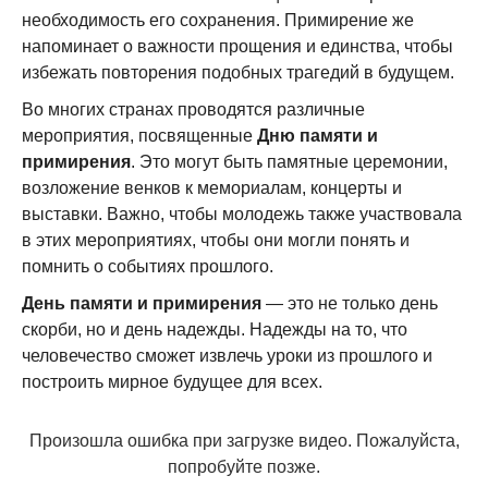
необходимость его сохранения. Примирение же
напоминает о важности прощения и единства, чтобы
избежать повторения подобных трагедий в будущем.
Во многих странах проводятся различные
мероприятия, посвященные
Дню памяти и
примирения
. Это могут быть памятные церемонии,
возложение венков к мемориалам, концерты и
выставки. Важно, чтобы молодежь также участвовала
в этих мероприятиях, чтобы они могли понять и
помнить о событиях прошлого.
День памяти и примирения
— это не только день
скорби, но и день надежды. Надежды на то, что
человечество сможет извлечь уроки из прошлого и
построить мирное будущее для всех.
Произошла ошибка при загрузке видео. Пожалуйста,
попробуйте позже.