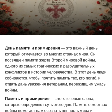
393
День памяти и примирения
— это важный день,
который отмечается во многих странах мира. Он
посвящен памяти жертв Второй мировой войны,
одного из самых трагических и разрушительных
конфликтов в истории человечества. В этот день люди
собираются, чтобы почтить память тех, кто погиб, и
отдать дань уважения ветеранам, пережившим ужасы
войны.
Память и примирение
— это ключевые слова,
которые определяют суть этого дня. Память о жертвах
войны помогает нам осознать ценность мира и