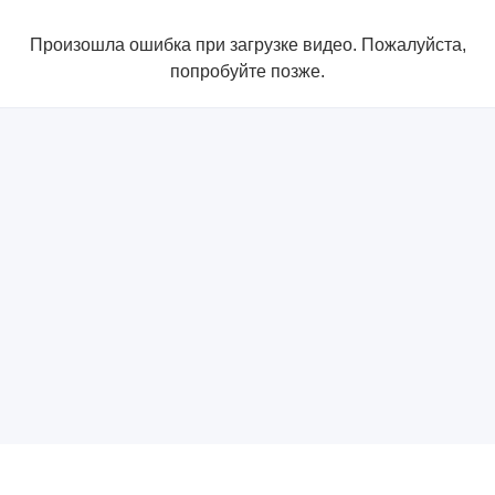
Произошла ошибка при загрузке видео. Пожалуйста,
попробуйте позже.