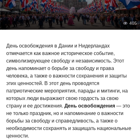
405
День освобождения в Дании и Нидерландах
отмечается как важное историческое событие,
символизирующее свободу и независимость. Этот
день напоминает о борьбе за свободу и права
человека, а также о важности сохранения и защиты
этих ценностей. В этот день проводятся
патриотические мероприятия, парады и митинги, на
которых люди выражают свою гордость за свою
страну и ее достижения.
День освобождения
— это
не только праздник, но и напоминание о важности
борьбы за свободу и справедливость, а также о
необходимости сохранять и защищать национальные
ценности.