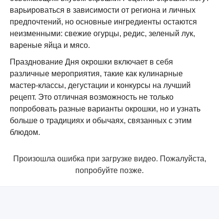
варьироваться в зависимости от региона и личных
предпочтений, но основные ингредиенты остаются
неизменными: свежие огурцы, редис, зеленый лук,
вареные яйца и мясо.
Празднование Дня окрошки включает в себя
различные мероприятия, такие как кулинарные
мастер-классы, дегустации и конкурсы на лучший
рецепт. Это отличная возможность не только
попробовать разные варианты окрошки, но и узнать
больше о традициях и обычаях, связанных с этим
блюдом.
Произошла ошибка при загрузке видео. Пожалуйста,
попробуйте позже.