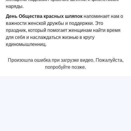
наряды.
День Общества красных шляпок
напоминает нам о
важности женской дружбы и поддержки. Это
праздник, который помогает женщинам найти время
для себя и наслаждаться жизнью в кругу
единомышленниц.
Произошла ошибка при загрузке видео. Пожалуйста,
попробуйте позже.