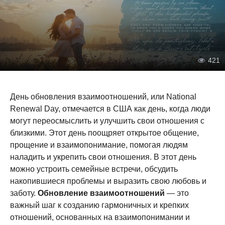
421
День обновления взаимоотношений, или National
Renewal Day, отмечается в США как день, когда люди
могут переосмыслить и улучшить свои отношения с
близкими. Этот день поощряет открытое общение,
прощение и взаимопонимание, помогая людям
наладить и укрепить свои отношения. В этот день
можно устроить семейные встречи, обсудить
накопившиеся проблемы и выразить свою любовь и
заботу.
Обновление взаимоотношений
— это
важный шаг к созданию гармоничных и крепких
отношений, основанных на взаимопонимании и