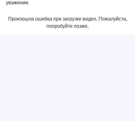
уважении.
Произошла ошибка при загрузке видео. Пожалуйста,
попробуйте позже.