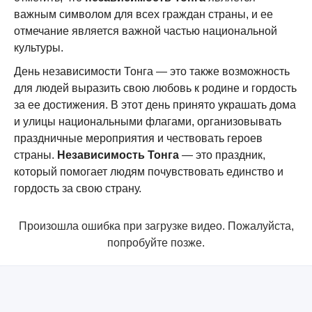
важным символом для всех граждан страны, и ее
отмечание является важной частью национальной
культуры.
День независимости Тонга — это также возможность
для людей выразить свою любовь к родине и гордость
за ее достижения. В этот день принято украшать дома
и улицы национальными флагами, организовывать
праздничные мероприятия и чествовать героев
страны.
Независимость Тонга
— это праздник,
который помогает людям почувствовать единство и
гордость за свою страну.
Произошла ошибка при загрузке видео. Пожалуйста,
попробуйте позже.