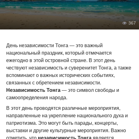
367
День независимости Тонга — это важный
национальный праздник, который отмечается
ежегодно в этой островной стране. В этот день
чествуют независимость и суверенитет Тонга, а также
вспоминают о важных исторических событиях,
связанных с обретением независимости.
Независимость Тонга
— это символ свободы и
самоопределения народа.
В этот день проводятся различные мероприятия,
направленные на укрепление национального духа и
патриотизма. Это могут быть парады, концерты,
выставки и другие культурные мероприятия. Важно
отметить, что
независимость Тонга
является