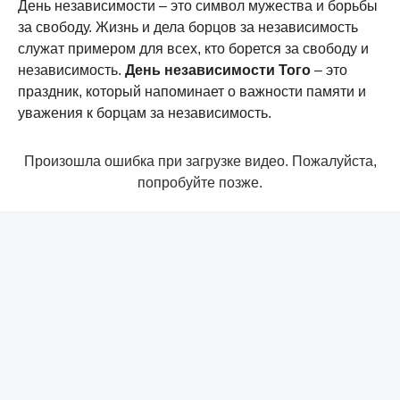
День независимости – это символ мужества и борьбы
за свободу. Жизнь и дела борцов за независимость
служат примером для всех, кто борется за свободу и
независимость.
День независимости Того
– это
праздник, который напоминает о важности памяти и
уважения к борцам за независимость.
Произошла ошибка при загрузке видео. Пожалуйста,
попробуйте позже.