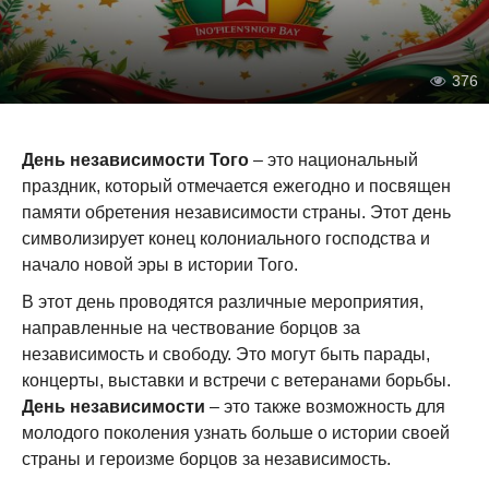
376
День независимости Того
– это национальный
праздник, который отмечается ежегодно и посвящен
памяти обретения независимости страны. Этот день
символизирует конец колониального господства и
начало новой эры в истории Того.
В этот день проводятся различные мероприятия,
направленные на чествование борцов за
независимость и свободу. Это могут быть парады,
концерты, выставки и встречи с ветеранами борьбы.
День независимости
– это также возможность для
молодого поколения узнать больше о истории своей
страны и героизме борцов за независимость.