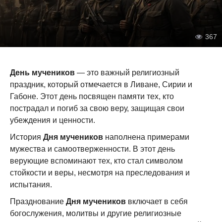
367
День мучеников
— это важный религиозный
праздник, который отмечается в Ливане, Сирии и
Габоне. Этот день посвящен памяти тех, кто
пострадал и погиб за свою веру, защищая свои
убеждения и ценности.
История
Дня мучеников
наполнена примерами
мужества и самоотверженности. В этот день
верующие вспоминают тех, кто стал символом
стойкости и веры, несмотря на преследования и
испытания.
Празднование
Дня мучеников
включает в себя
богослужения, молитвы и другие религиозные