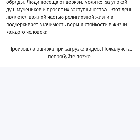
обряды. Люди посещают церкви, молятся за упокой
душ мучеников и просят их заступничества. Этот день
является важной частью религиозной жизни и
подчеркивает значимость веры и стойкости в жизни
каждого человека.
Произошла ошибка при загрузке видео. Пожалуйста,
попробуйте позже.