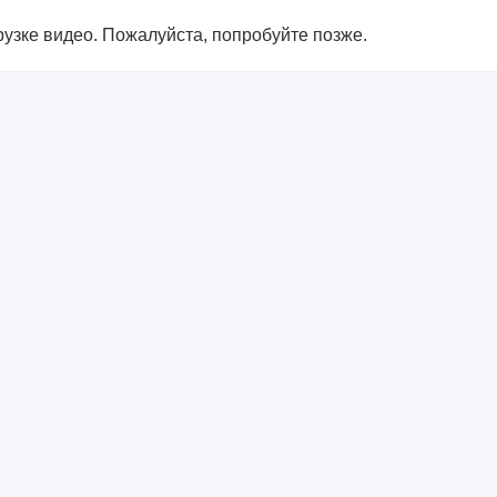
узке видео. Пожалуйста, попробуйте позже.