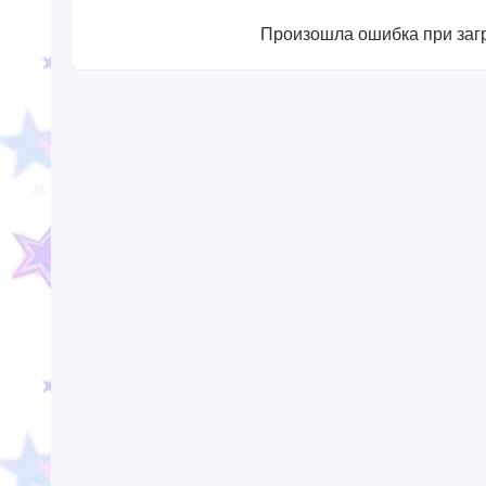
Произошла ошибка при загр