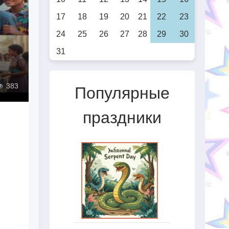
17
18
19
20
21
22
23
24
25
26
27
28
29
30
31
383
Популярные
праздники