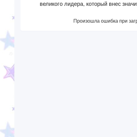
великого лидера, который внес значи
Произошла ошибка при загр