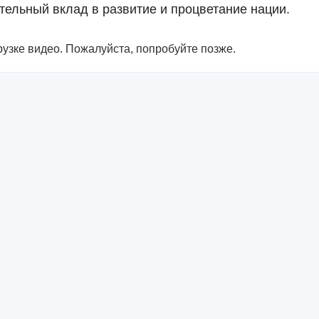
тельный вклад в развитие и процветание нации.
узке видео. Пожалуйста, попробуйте позже.