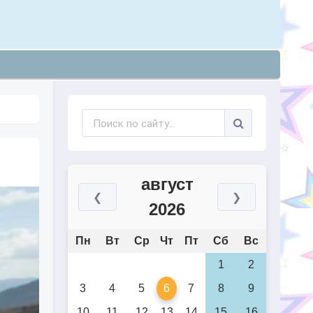
август
❮
❯
2026
Пн
Вт
Ср
Чт
Пт
Сб
Вс
1
2
3
4
5
6
7
8
9
10
11
12
13
14
15
16