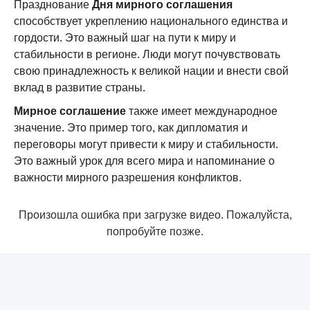
Празднование
Дня мирного соглашения
способствует укреплению национального единства и
гордости. Это важный шаг на пути к миру и
стабильности в регионе. Люди могут почувствовать
свою принадлежность к великой нации и внести свой
вклад в развитие страны.
Мирное соглашение
также имеет международное
значение. Это пример того, как дипломатия и
переговоры могут привести к миру и стабильности.
Это важный урок для всего мира и напоминание о
важности мирного разрешения конфликтов.
Произошла ошибка при загрузке видео. Пожалуйста,
попробуйте позже.