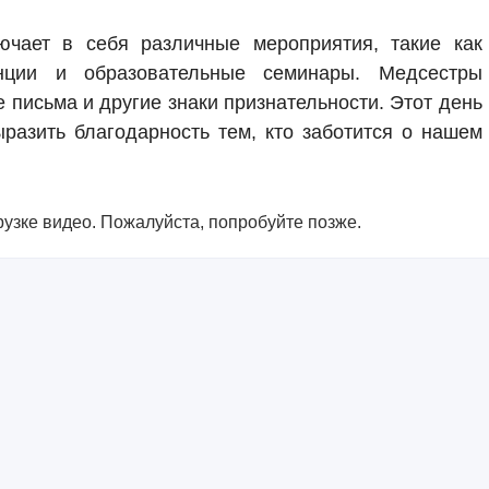
чает в себя различные мероприятия, такие как
нции и образовательные семинары. Медсестры
 письма и другие знаки признательности. Этот день
разить благодарность тем, кто заботится о нашем
узке видео. Пожалуйста, попробуйте позже.