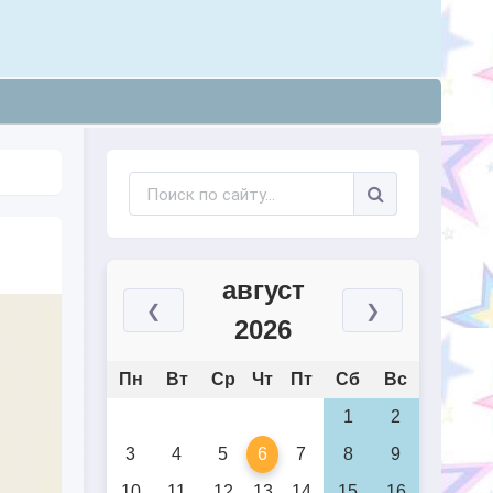
август
❮
❯
2026
Пн
Вт
Ср
Чт
Пт
Сб
Вс
1
2
3
4
5
6
7
8
9
10
11
12
13
14
15
16