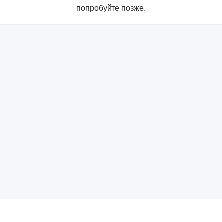
попробуйте позже.