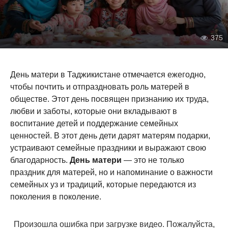
375
День матери в Таджикистане отмечается ежегодно,
чтобы почтить и отпраздновать роль матерей в
обществе. Этот день посвящен признанию их труда,
любви и заботы, которые они вкладывают в
воспитание детей и поддержание семейных
ценностей. В этот день дети дарят матерям подарки,
устраивают семейные праздники и выражают свою
благодарность.
День матери
— это не только
праздник для матерей, но и напоминание о важности
семейных уз и традиций, которые передаются из
поколения в поколение.
Произошла ошибка при загрузке видео. Пожалуйста,